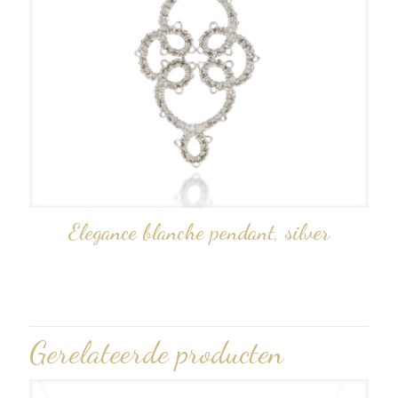
Elegance blanche pendant, silver
Gerelateerde producten