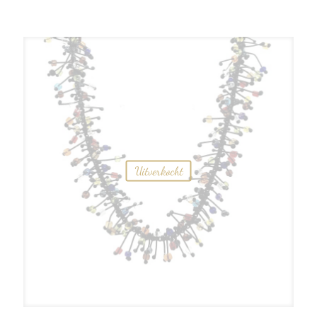
Uitverkocht