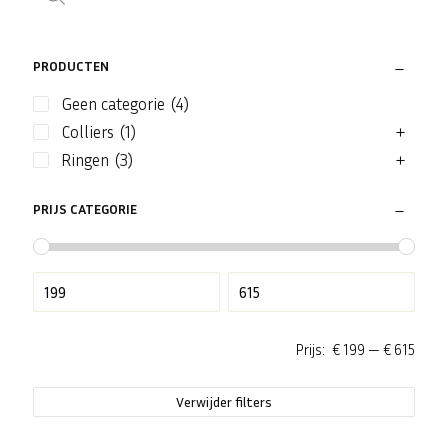
PRODUCTEN
Geen categorie
(4)
Colliers
(1)
Ringen
(3)
PRIJS CATEGORIE
Prijs:
€ 199
—
€ 615
Verwijder filters