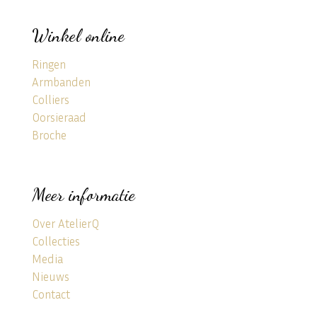
Winkel online
Ringen
Armbanden
Colliers
Oorsieraad
Broche
Meer informatie
Over AtelierQ
Collecties
Media
Nieuws
Contact