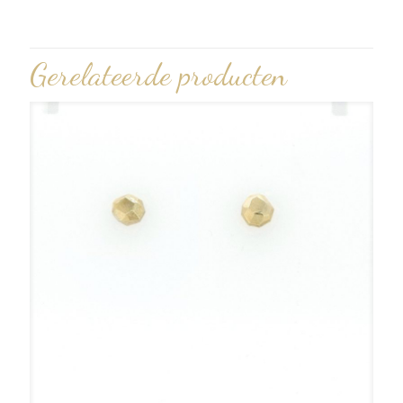
Gerelateerde producten