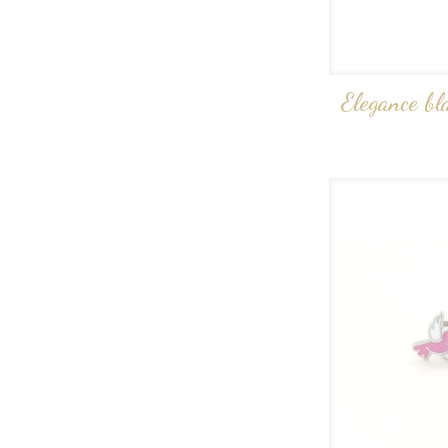
Elegance bl