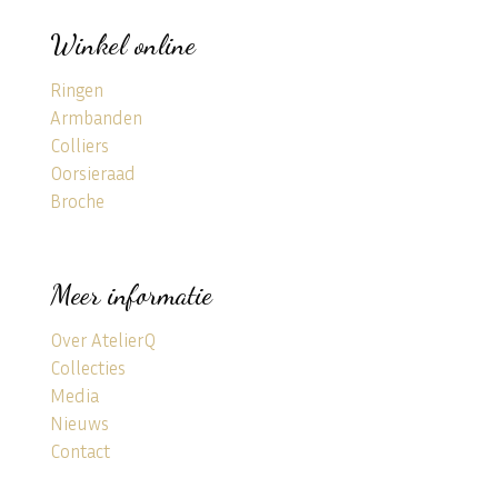
Winkel online
Ringen
Armbanden
Colliers
Oorsieraad
Broche
Meer informatie
Over AtelierQ
Collecties
Media
Nieuws
Contact