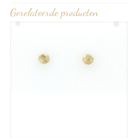
Gerelateerde producten