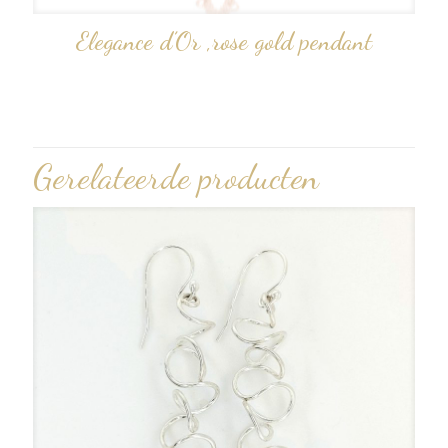
Elegance d’Or ,rose gold pendant
Gerelateerde producten