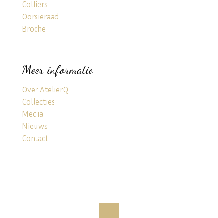
Colliers
Oorsieraad
Broche
Meer informatie
Over AtelierQ
Collecties
Media
Nieuws
Contact