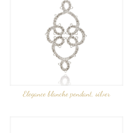
Elegance blanche pendant, silver