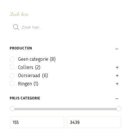
Zoek hier
Producten
zoeken
PRODUCTEN
Geen categorie
(8)
Colliers
(2)
Oorsieraad
(6)
Ringen
(1)
PRIJS CATEGORIE