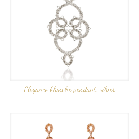
Elegance blanche pendant, silver