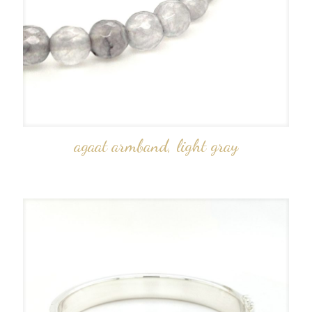
agaat armband, light gray