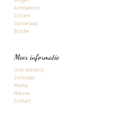
Armbanden
Colliers
Oorsieraad
Broche
Meer informatie
Over AtelierQ
Collecties
Media
Nieuws
Contact