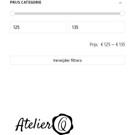
PRIJS CATEGORIE
Prijs:
€ 125
—
€ 135
Verwijder filters