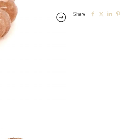
Share