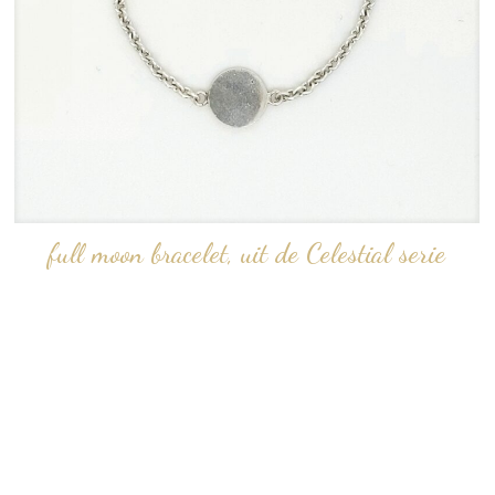
full moon bracelet, uit de Celestial serie