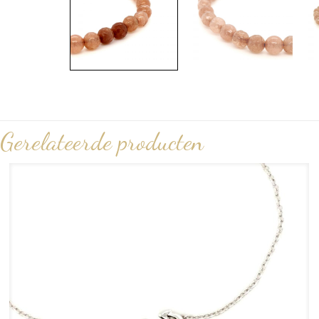
Gerelateerde producten