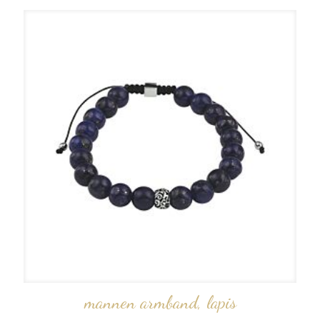
mannen armband, lapis