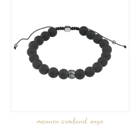
mannen armband, onyx