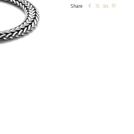
Share