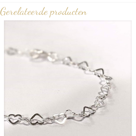
Gerelateerde producten