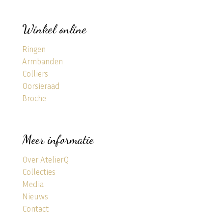
Winkel online
Ringen
Armbanden
Colliers
Oorsieraad
Broche
Meer informatie
Over AtelierQ
Collecties
Media
Nieuws
Contact