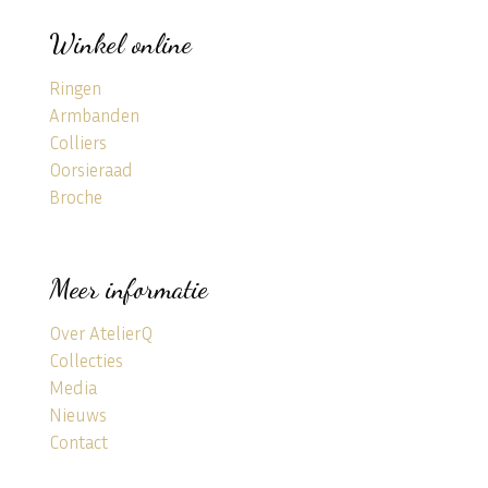
Winkel online
Ringen
Armbanden
Colliers
Oorsieraad
Broche
Meer informatie
Over AtelierQ
Collecties
Media
Nieuws
Contact