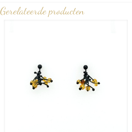
Gerelateerde producten