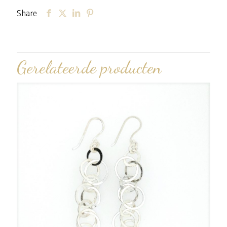
Share
Gerelateerde producten