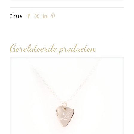
Share
Gerelateerde producten