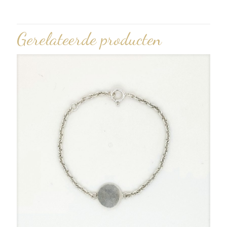
Gerelateerde producten