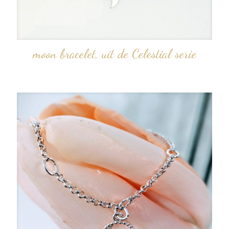
moon bracelet, uit de Celestial serie