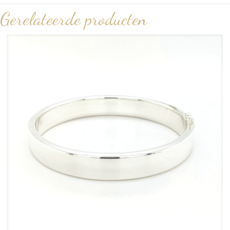
Gerelateerde producten