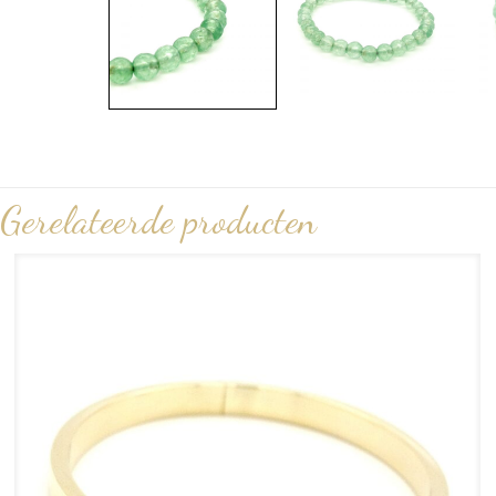
Gerelateerde producten