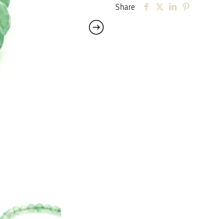
Share