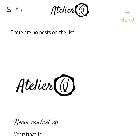
MENU
There are no posts on the list.
Neem contact op
Veerstraat 1c