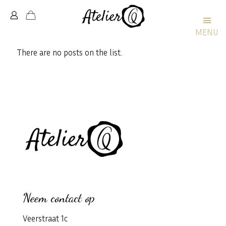
MENU
There are no posts on the list.
Neem contact op
Veerstraat 1c