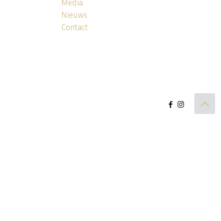
Media
Nieuws
Contact