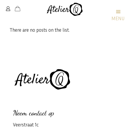
MENU
There are no posts on the list.
Neem contact op
Veerstraat 1c