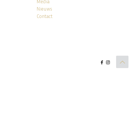
Media
Nieuws
Contact