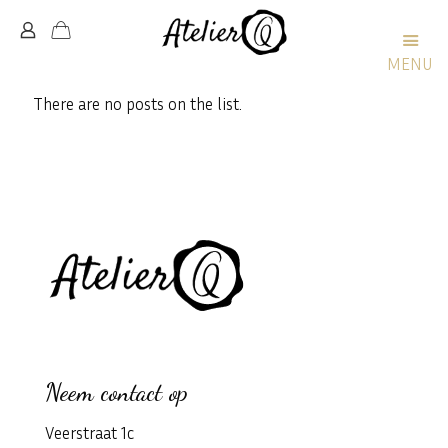
MENU
There are no posts on the list.
Neem contact op
Veerstraat 1c