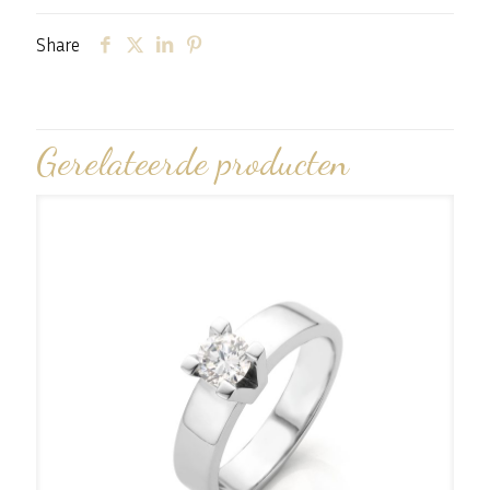
Share
Gerelateerde producten