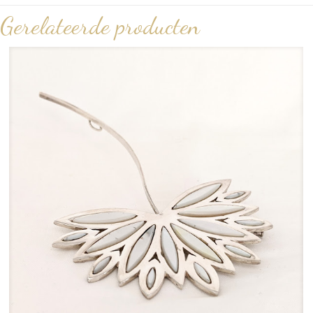
Gerelateerde producten