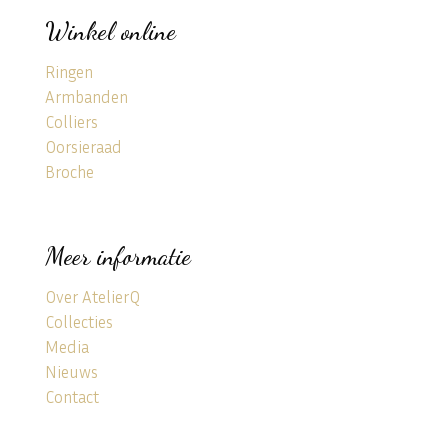
Winkel online
Ringen
Armbanden
Colliers
Oorsieraad
Broche
Meer informatie
Over AtelierQ
Collecties
Media
Nieuws
Contact