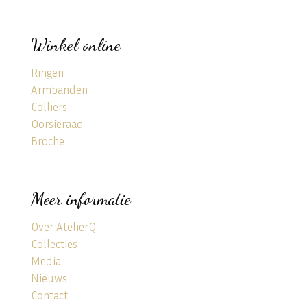
Winkel online
Ringen
Armbanden
Colliers
Oorsieraad
Broche
Meer informatie
Over AtelierQ
Collecties
Media
Nieuws
Contact