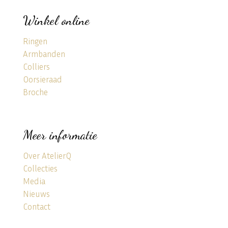
Winkel online
Ringen
Armbanden
Colliers
Oorsieraad
Broche
Meer informatie
Over AtelierQ
Collecties
Media
Nieuws
Contact