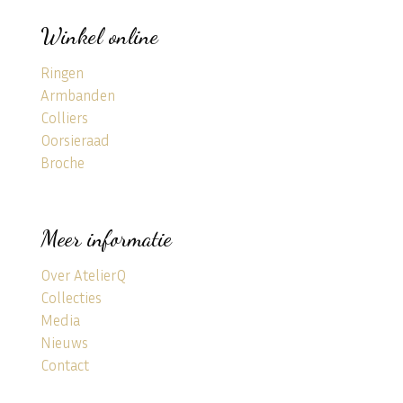
Winkel online
Ringen
Armbanden
Colliers
Oorsieraad
Broche
Meer informatie
Over AtelierQ
Collecties
Media
Nieuws
Contact