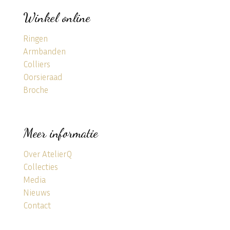
Winkel online
Ringen
Armbanden
Colliers
Oorsieraad
Broche
Meer informatie
Over AtelierQ
Collecties
Media
Nieuws
Contact