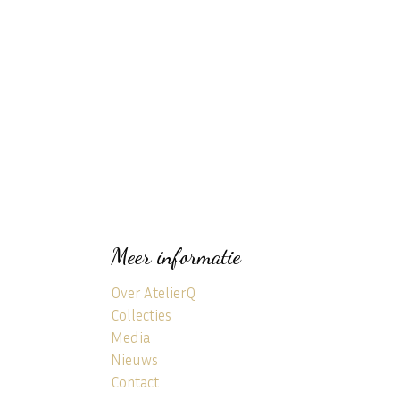
Meer informatie
Over AtelierQ
Collecties
Media
Nieuws
Contact