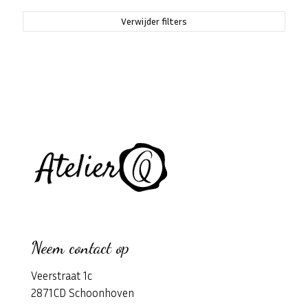
Verwijder filters
Neem contact op
Veerstraat 1c
2871CD Schoonhoven