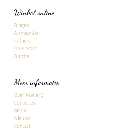
Winkel online
Ringen
Armbanden
Colliers
Oorsieraad
Broche
Meer informatie
Over AtelierQ
Collecties
Media
Nieuws
Contact