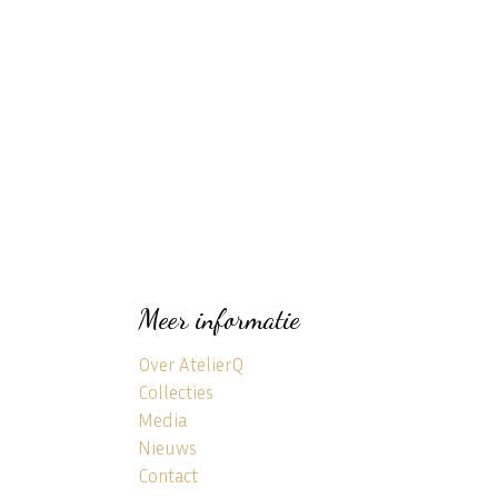
Meer informatie
Over AtelierQ
Collecties
Media
Nieuws
Contact