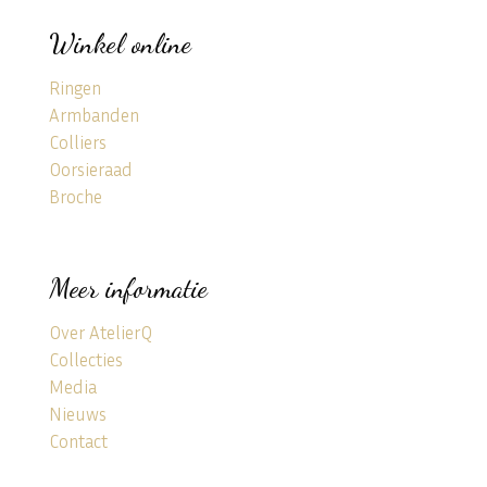
Winkel online
Ringen
Armbanden
Colliers
Oorsieraad
Broche
Meer informatie
Over AtelierQ
Collecties
Media
Nieuws
Contact